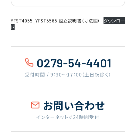
YFST4055_YFST5565 組立説明書（寸法図）
ダウンロー
ド
0279-54-4401
受付時間 / 9：30〜17：00（土日祝除く）
お問い合わせ
インターネットで24時間受付