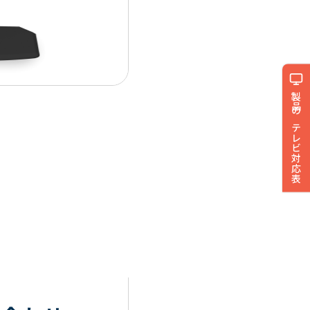
製品のテレビ対応表