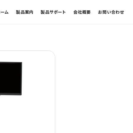
ホーム
製品案内
製品サポート
会社概要
お問い合わせ