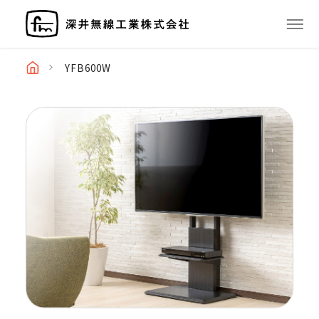
YFB600W