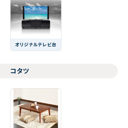
オリジナルテレビ台
コタツ