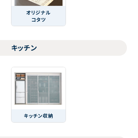
オリジナル
コタツ
キッチン
キッチン収納