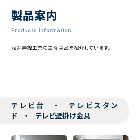
製品案内
Products Information
深井無線工業の主な製品を紹介しています。
テレビ台 ・ テレビスタン
ド ・ テレビ壁掛け金具