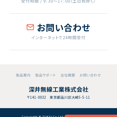
受付時間 / 9：30〜17：00（土日祝除く）
お問い合わせ
インターネットで24時間受付
製品案内
製品サポート
会社概要
お問い合わせ
深井無線工業株式会社
〒141-0032 東京都品川区大崎5-5-11
Copyright © FUKAI Co.Ltd. All RightsReserved.