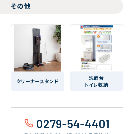
その他
洗面台
クリーナースタンド
トイレ収納
0279-54-4401