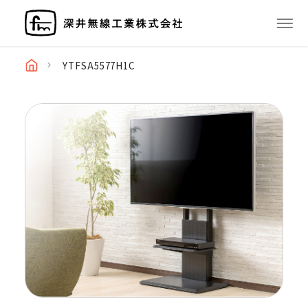
YTFSA5577H1C