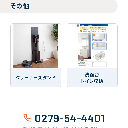
その他
洗面台
クリーナースタンド
トイレ収納
0279-54-4401