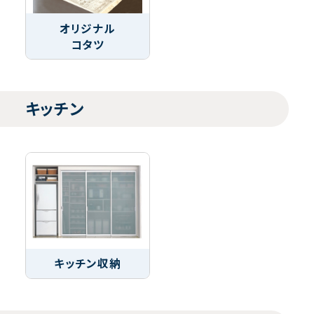
オリジナル
コタツ
キッチン
キッチン収納