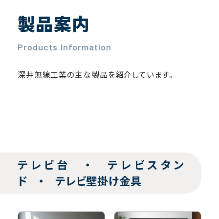
製品案内
Products Information
深井無線工業の主な製品を紹介しています。
テレビ台 ・ テレビスタン
ド ・ テレビ壁掛け金具