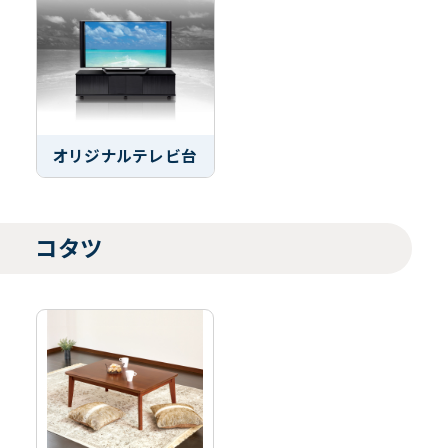
オリジナルテレビ台
コタツ