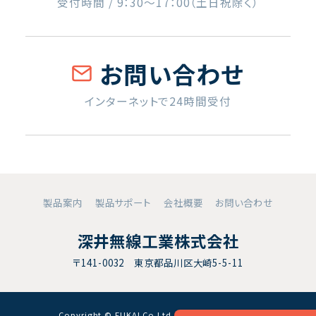
受付時間 / 9：30〜17：00（土日祝除く）
お問い合わせ
インターネットで24時間受付
製品案内
製品サポート
会社概要
お問い合わせ
深井無線工業株式会社
〒141-0032 東京都品川区大崎5-5-11
Copyright © FUKAI Co.Ltd. All RightsReserved.