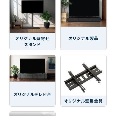
オリジナル製品
オリジナル壁寄せ
スタンド
オリジナルテレビ台
オリジナル壁掛金具