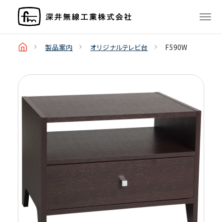
製品案内
オリジナルテレビ台
F590W