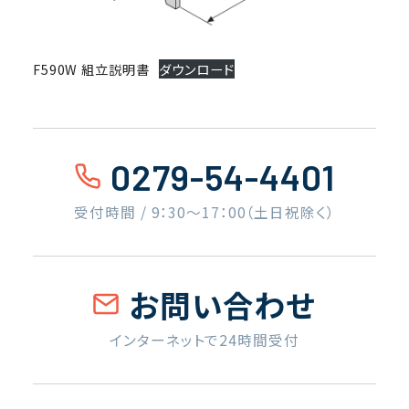
F590W 組立説明書
ダウンロード
0279-54-4401
受付時間 / 9：30〜17：00（土日祝除く）
お問い合わせ
インターネットで24時間受付