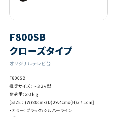
F800SB
クローズタイプ
オリジナルテレビ台
F800SB
推奨サイズ：～３２ｖ型
耐荷重：３０ｋｇ
[SIZE : (W)80cmx(D)29.4cmx(H)37.1cm]
・カラー：ブラック/シルバーライン