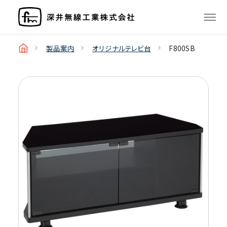
製品案内
オリジナルテレビ台
F800SB