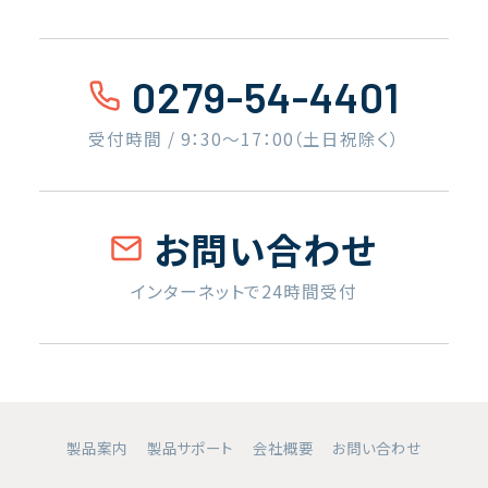
0279-54-4401
受付時間 / 9：30〜17：00（土日祝除く）
お問い合わせ
インターネットで24時間受付
製品案内
製品サポート
会社概要
お問い合わせ