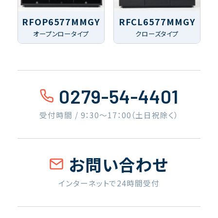
RFOP6577MMGY
RFCL6577MMGY
オープンロータイプ
クローズタイプ
0279-54-4401
受付時間 / 9：30〜17：00（土日祝除く）
お問い合わせ
インターネットで24時間受付