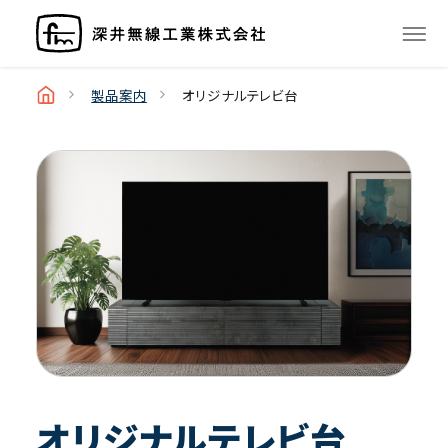
製品案内
オリジナルテレビ台
オリジナルテレビ台