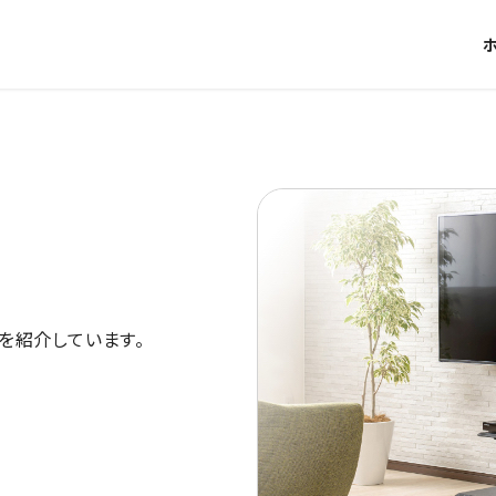
を紹介しています。