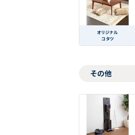
オリジナル
コタツ
その他