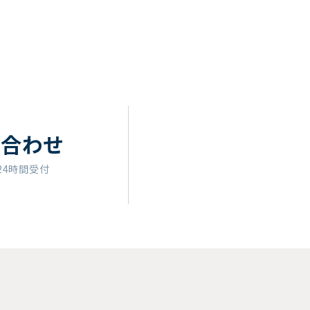
い合わせ
24時間受付