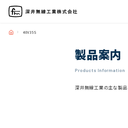
40V35S
製品案内
Products Information
深井無線工業の主な製品