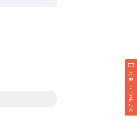
製品のテレビ対応表