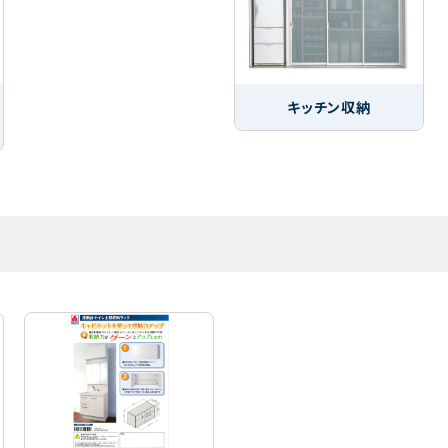
キッチン収納