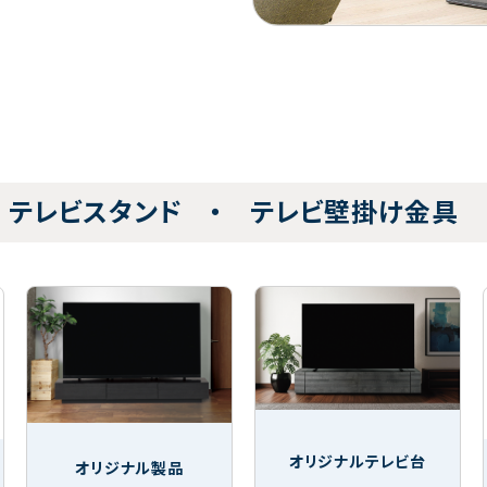
 テレビスタンド ・ テレビ壁掛け金具
オリジナルテレビ台
オリジナル製品