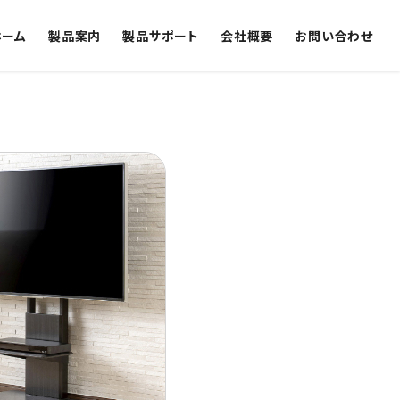
ホーム
製品案内
製品サポート
会社概要
お問い合わせ