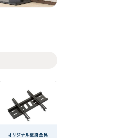
オリジナル壁掛金具