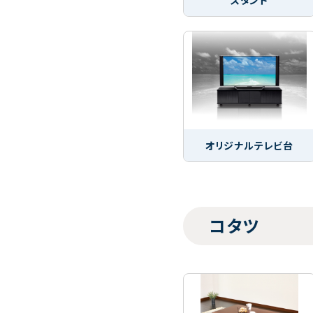
オリジナルテレビ台
コタツ