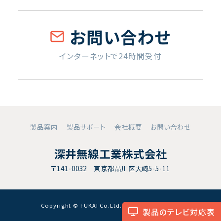
お問い合わせ
インターネットで24時間受付
製品案内
製品サポート
会社概要
お問い合わせ
深井無線工業株式会社
〒141-0032 東京都品川区大崎5-5-11
Copyright © FUKAI Co.Ltd. All RightsReserved.
製品のテレビ対応表