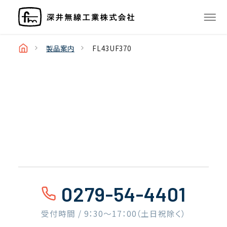
製品案内
FL43UF370
0279-54-4401
受付時間 / 9：30〜17：00（土日祝除く）