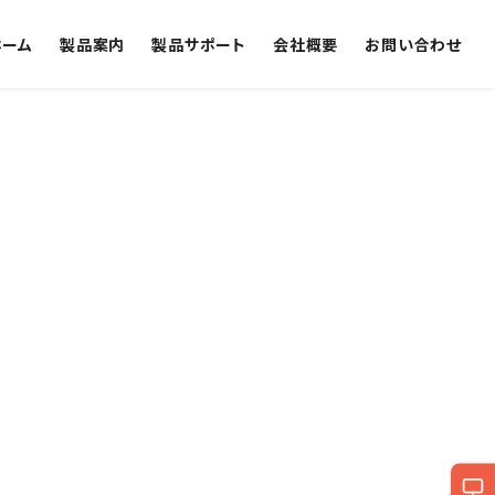
ホーム
製品案内
製品サポート
会社概要
お問い合わせ