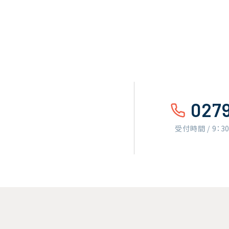
027
受付時間 / 9：3