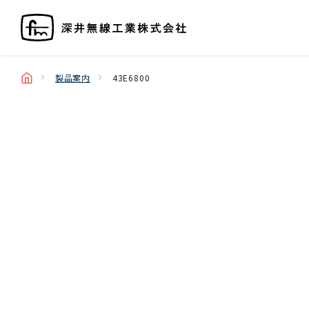
製品案内
43E6800