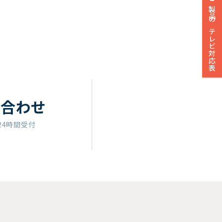
製品のテレビ対応表
い合わせ
24時間受付