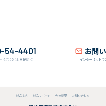
9-54-4401
お問
0〜17：00（土日祝除く）
インターネットで
製品案内
製品サポート
会社概要
お問い合わせ