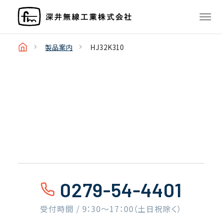
製品案内
HJ32K310
0279-54-4401
受付時間 / 9：30〜17：00（土日祝除く）