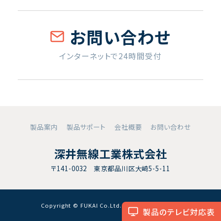
お問い合わせ
インターネットで24時間受付
製品案内
製品サポート
会社概要
お問い合わせ
深井無線工業株式会社
〒141-0032 東京都品川区大崎5-5-11
Copyright © FUKAI Co.Ltd. All RightsReserved.
製品のテレビ対応表