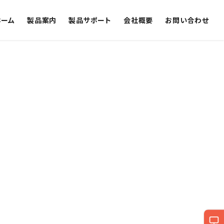
ホーム
製品案内
製品サポート
会社概要
お問い合わせ