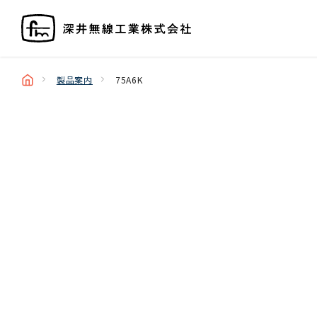
製品案内
75A6K