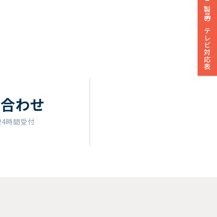
製品のテレビ対応表
い合わせ
24時間受付