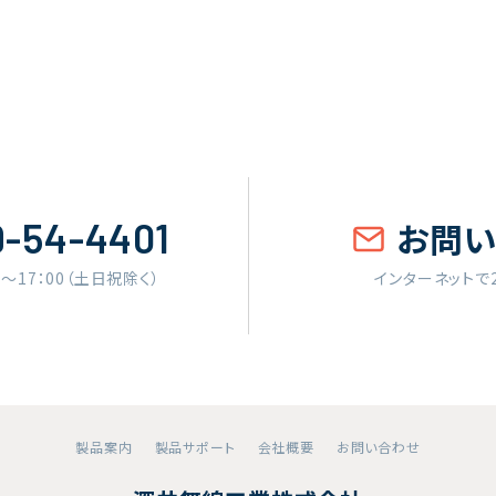
9-54-4401
お問
0〜17：00（土日祝除く）
インターネットで
製品案内
製品サポート
会社概要
お問い合わせ