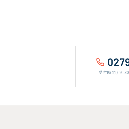
027
受付時間 / 9：3