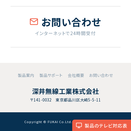
お問い合わせ
インターネットで24時間受付
製品案内
製品サポート
会社概要
お問い合わせ
深井無線工業株式会社
〒141-0032 東京都品川区大崎5-5-11
Copyright © FUKAI Co.Ltd. All RightsReserved.
製品のテレビ対応表