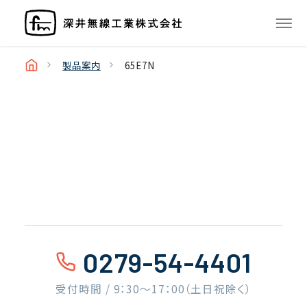
製品案内
65E7N
0279-54-4401
受付時間 / 9：30〜17：00（土日祝除く）