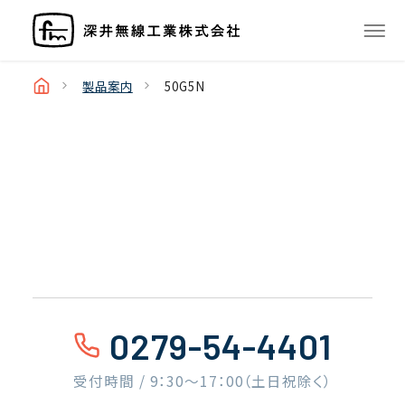
製品案内
50G5N
0279-54-4401
受付時間 / 9：30〜17：00（土日祝除く）