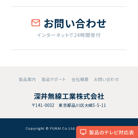
お問い合わせ
インターネットで24時間受付
製品案内
製品サポート
会社概要
お問い合わせ
深井無線工業株式会社
〒141-0032 東京都品川区大崎5-5-11
Copyright © FUKAI Co.Ltd. All RightsReserved.
製品のテレビ対応表