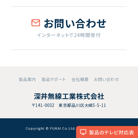
お問い合わせ
インターネットで24時間受付
製品案内
製品サポート
会社概要
お問い合わせ
深井無線工業株式会社
〒141-0032 東京都品川区大崎5-5-11
Copyright © FUKAI Co.Ltd. All RightsReserved.
製品のテレビ対応表