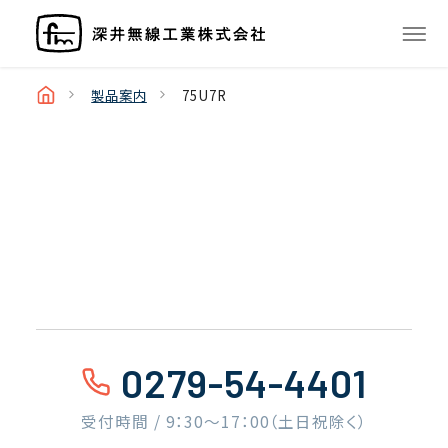
製品案内
75U7R
0279-54-4401
受付時間 / 9：30〜17：00（土日祝除く）