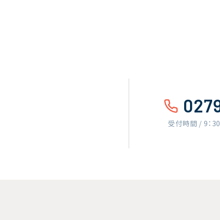
027
受付時間 / 9：3