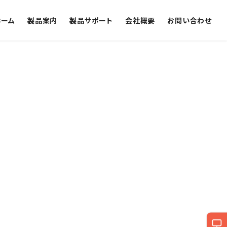
ホーム
製品案内
製品サポート
会社概要
お問い合わせ