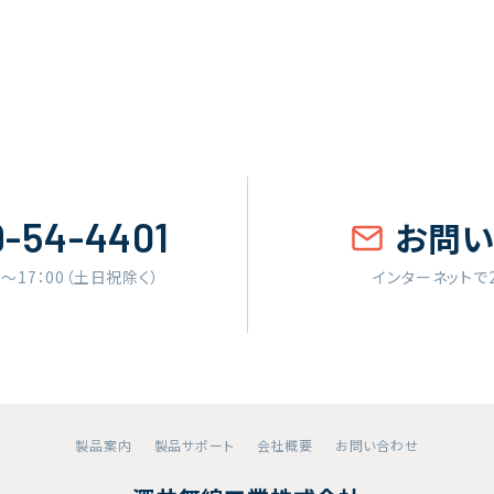
9-54-4401
お問
0〜17：00（土日祝除く）
インターネットで
製品案内
製品サポート
会社概要
お問い合わせ