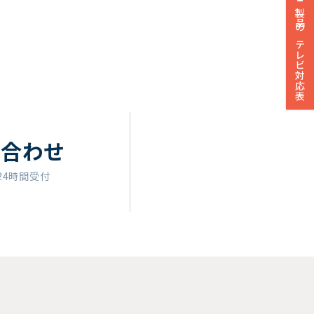
製品のテレビ対応表
い合わせ
24時間受付