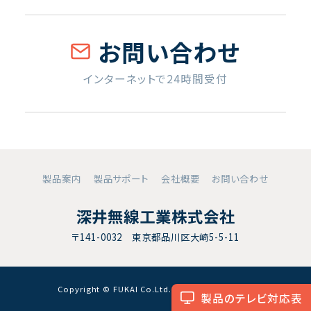
お問い合わせ
インターネットで24時間受付
製品案内
製品サポート
会社概要
お問い合わせ
深井無線工業株式会社
〒141-0032 東京都品川区大崎5-5-11
Copyright © FUKAI Co.Ltd. All RightsReserved.
製品のテレビ対応表