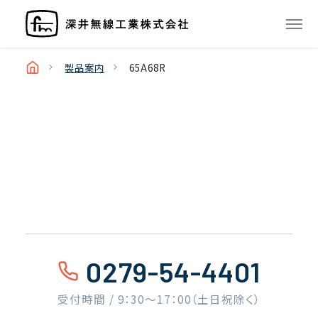
製品案内
65A68R
0279-54-4401
受付時間 / 9：30〜17：00（土日祝除く）