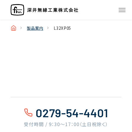
製品案内
L32XP05
0279-54-4401
受付時間 / 9：30〜17：00（土日祝除く）