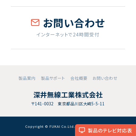
お問い合わせ
インターネットで24時間受付
製品案内
製品サポート
会社概要
お問い合わせ
深井無線工業株式会社
〒141-0032 東京都品川区大崎5-5-11
Copyright © FUKAI Co.Ltd. All RightsReserved.
製品のテレビ対応表