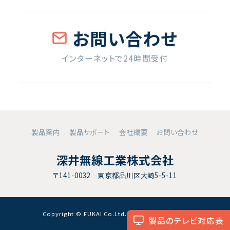
お問い合わせ
インターネットで24時間受付
製品案内
製品サポート
会社概要
お問い合わせ
深井無線工業株式会社
〒141-0032 東京都品川区大崎5-5-11
Copyright © FUKAI Co.Ltd. All RightsReserved.
製品のテレビ対応表