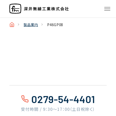
製品案内
P46GP08
0279-54-4401
受付時間 / 9：30〜17：00（土日祝除く）