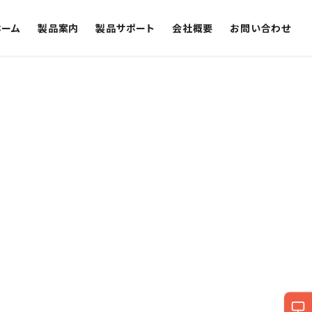
ホーム
製品案内
製品サポート
会社概要
お問い合わせ