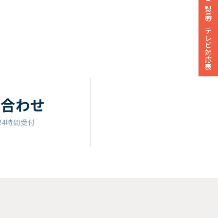
製品のテレビ対応表
い合わせ
24時間受付