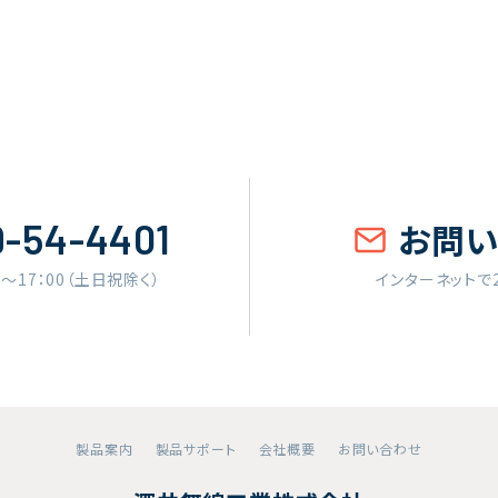
9-54-4401
お問
0〜17：00（土日祝除く）
インターネットで
製品案内
製品サポート
会社概要
お問い合わせ