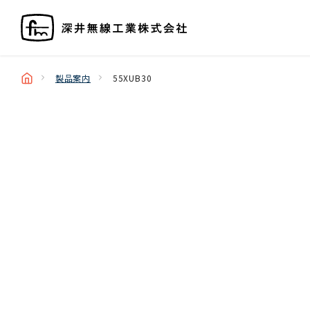
製品案内
55XUB30