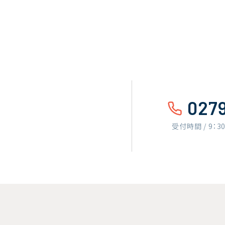
027
受付時間 / 9：3