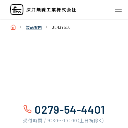
製品案内
JL43YS10
0279-54-4401
受付時間 / 9：30〜17：00（土日祝除く）