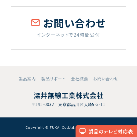
お問い合わせ
インターネットで24時間受付
製品案内
製品サポート
会社概要
お問い合わせ
深井無線工業株式会社
〒141-0032 東京都品川区大崎5-5-11
Copyright © FUKAI Co.Ltd. All RightsReserved.
製品のテレビ対応表