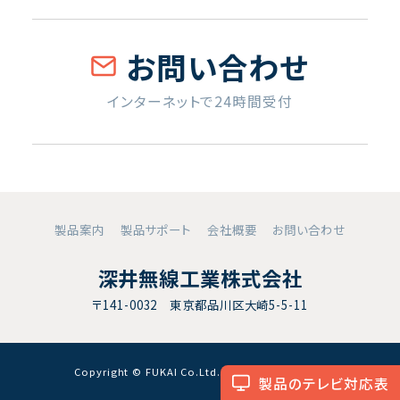
お問い合わせ
インターネットで24時間受付
製品案内
製品サポート
会社概要
お問い合わせ
深井無線工業株式会社
〒141-0032 東京都品川区大崎5-5-11
Copyright © FUKAI Co.Ltd. All RightsReserved.
製品のテレビ対応表