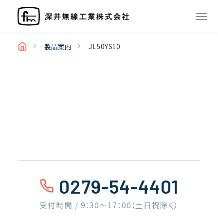
製品案内
JL50YS10
0279-54-4401
受付時間 / 9：30〜17：00（土日祝除く）