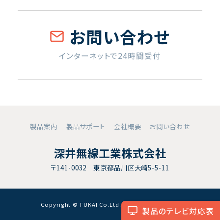
お問い合わせ
インターネットで24時間受付
製品案内
製品サポート
会社概要
お問い合わせ
深井無線工業株式会社
〒141-0032 東京都品川区大崎5-5-11
Copyright © FUKAI Co.Ltd. All RightsReserved.
製品のテレビ対応表