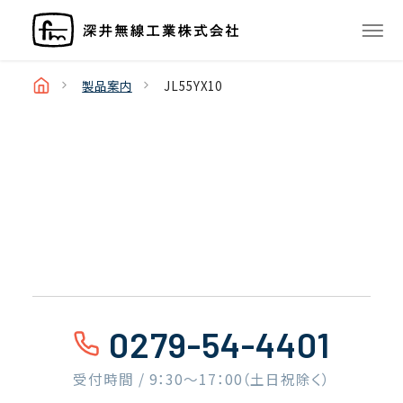
製品案内
JL55YX10
0279-54-4401
受付時間 / 9：30〜17：00（土日祝除く）