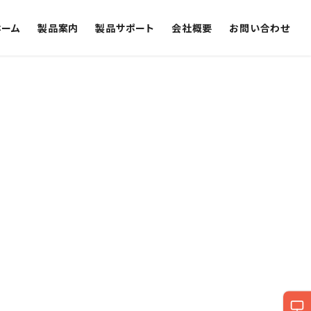
ホーム
製品案内
製品サポート
会社概要
お問い合わせ