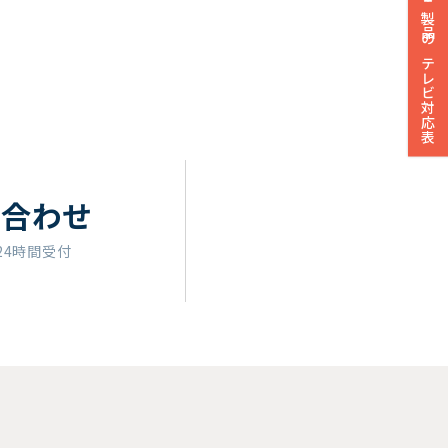
製品のテレビ対応表
い合わせ
24時間受付