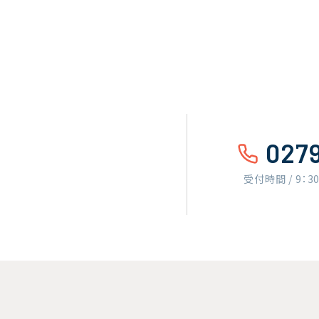
027
受付時間 / 9：3