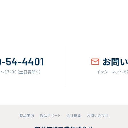
9-54-4401
お問
0〜17：00（土日祝除く）
インターネットで
製品案内
製品サポート
会社概要
お問い合わせ