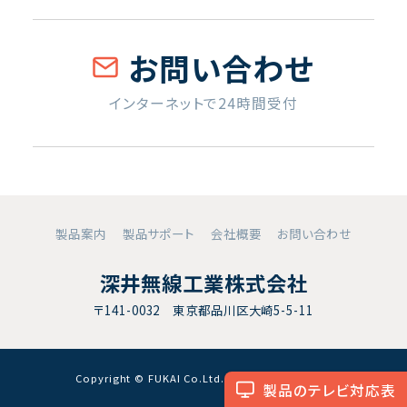
お問い合わせ
インターネットで24時間受付
製品案内
製品サポート
会社概要
お問い合わせ
深井無線工業株式会社
〒141-0032 東京都品川区大崎5-5-11
Copyright © FUKAI Co.Ltd. All RightsReserved.
製品のテレビ対応表