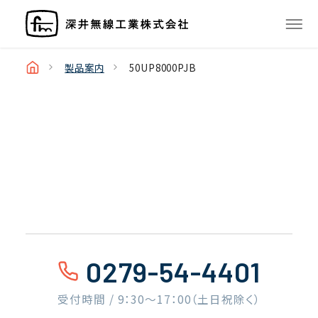
製品案内
50UP8000PJB
0279-54-4401
受付時間 / 9：30〜17：00（土日祝除く）