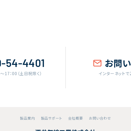
9-54-4401
お問
0〜17：00（土日祝除く）
インターネットで
製品案内
製品サポート
会社概要
お問い合わせ