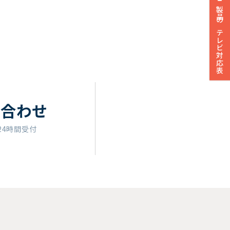
製品のテレビ対応表
い合わせ
24時間受付