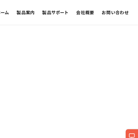
ホーム
製品案内
製品サポート
会社概要
お問い合わせ