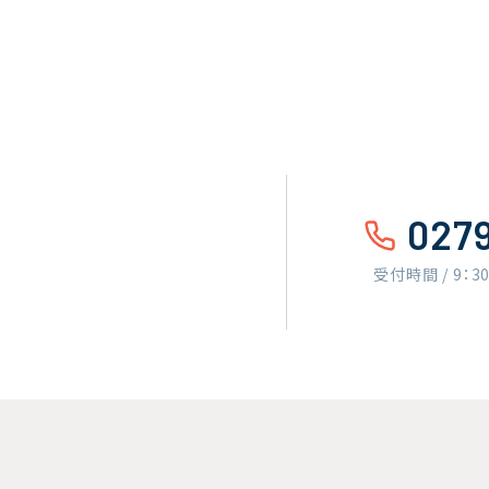
027
受付時間 / 9：3