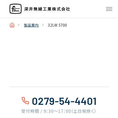
製品案内
32LW 5700
0279-54-4401
受付時間 / 9：30〜17：00（土日祝除く）