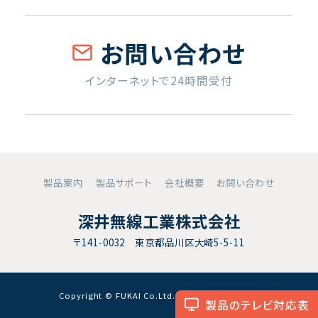
お問い合わせ
インターネットで24時間受付
製品案内
製品サポート
会社概要
お問い合わせ
深井無線工業株式会社
〒141-0032 東京都品川区大崎5-5-11
Copyright © FUKAI Co.Ltd. All RightsReserved.
製品のテレビ対応表