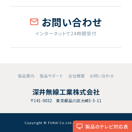
お問い合わせ
インターネットで24時間受付
製品案内
製品サポート
会社概要
お問い合わせ
深井無線工業株式会社
〒141-0032 東京都品川区大崎5-5-11
Copyright © FUKAI Co.Ltd. All RightsReserved.
製品のテレビ対応表