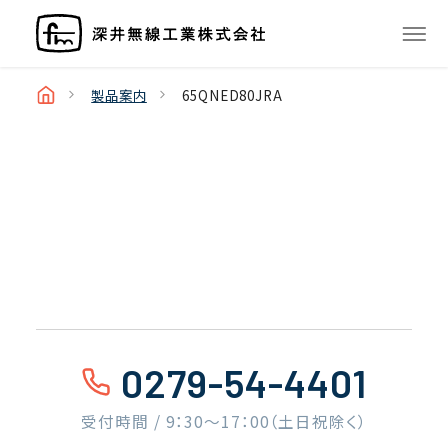
製品案内
65QNED80JRA
0279-54-4401
受付時間 / 9：30〜17：00（土日祝除く）