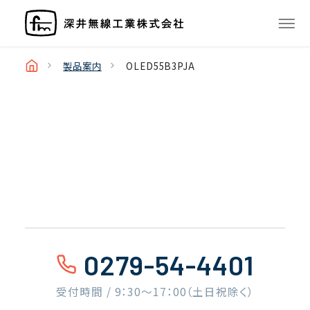
製品案内
OLED55B3PJA
0279-54-4401
受付時間 / 9：30〜17：00（土日祝除く）