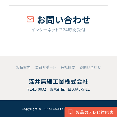
お問い合わせ
インターネットで24時間受付
製品案内
製品サポート
会社概要
お問い合わせ
深井無線工業株式会社
〒141-0032 東京都品川区大崎5-5-11
Copyright © FUKAI Co.Ltd. All RightsReserved.
製品のテレビ対応表