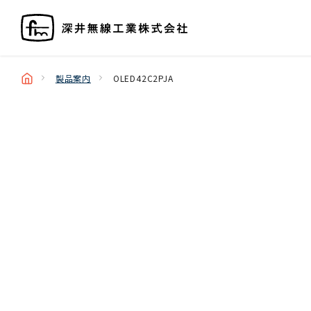
製品案内
OLED42C2PJA