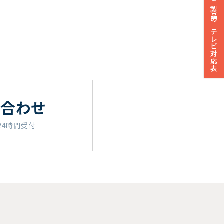
製品のテレビ対応表
い合わせ
24時間受付