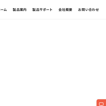
ホーム
製品案内
製品サポート
会社概要
お問い合わせ