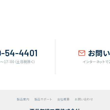
9-54-4401
お問
0〜17：00（土日祝除く）
インターネットで
製品案内
製品サポート
会社概要
お問い合わせ