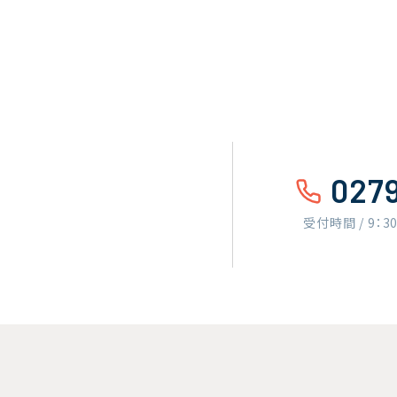
027
受付時間 / 9：3