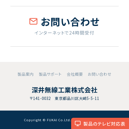
お問い合わせ
インターネットで24時間受付
製品案内
製品サポート
会社概要
お問い合わせ
深井無線工業株式会社
〒141-0032 東京都品川区大崎5-5-11
Copyright © FUKAI Co.Ltd. All RightsReserved.
製品のテレビ対応表