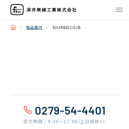
製品案内
43UR801COJB
0279-54-4401
受付時間 / 9：30〜17：00（土日祝除く）