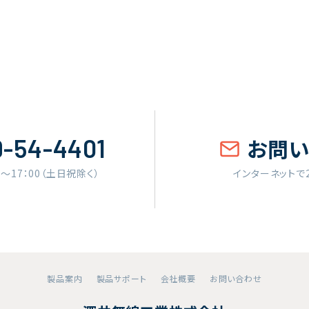
9-54-4401
お問
0〜17：00（土日祝除く）
インターネットで
製品案内
製品サポート
会社概要
お問い合わせ