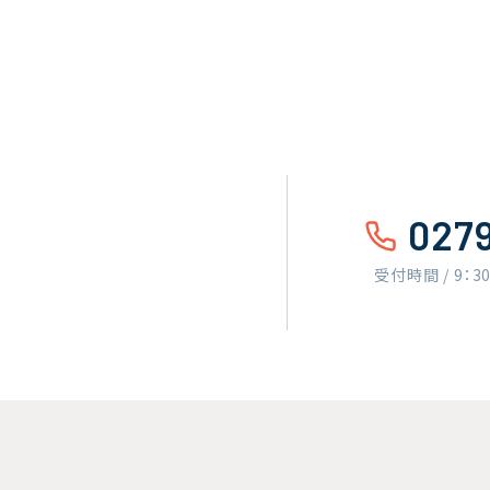
027
受付時間 / 9：3