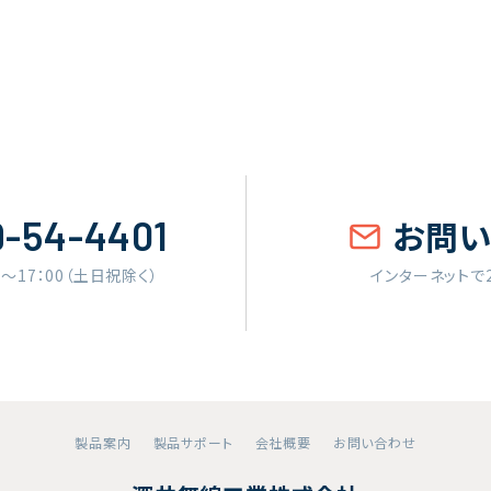
9-54-4401
お問
0〜17：00（土日祝除く）
インターネットで
製品案内
製品サポート
会社概要
お問い合わせ