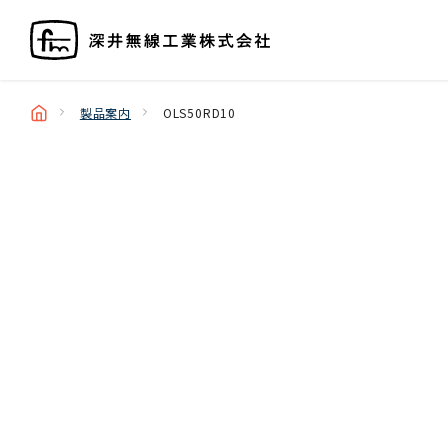
製品案内
OLS50RD10