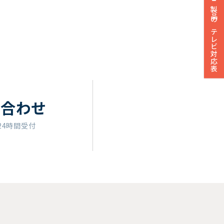
製品のテレビ対応表
い合わせ
24時間受付