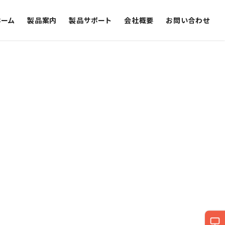
ホーム
製品案内
製品サポート
会社概要
お問い合わせ