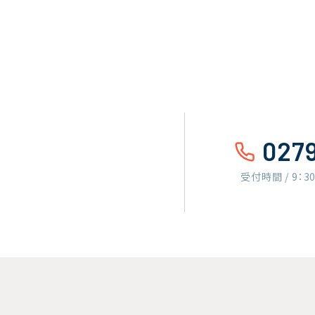
027
受付時間 / 9：3