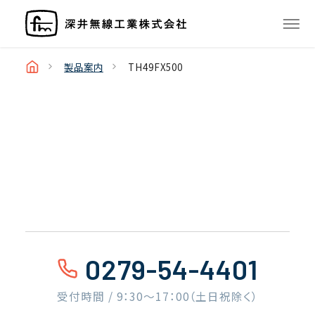
製品案内
TH49FX500
0279-54-4401
受付時間 / 9：30〜17：00（土日祝除く）