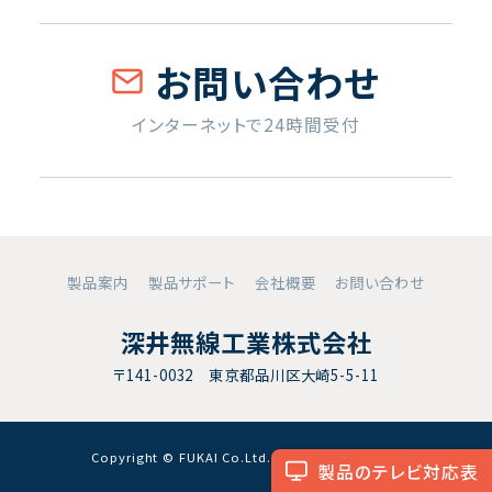
お問い合わせ
インターネットで24時間受付
製品案内
製品サポート
会社概要
お問い合わせ
深井無線工業株式会社
〒141-0032 東京都品川区大崎5-5-11
Copyright © FUKAI Co.Ltd. All RightsReserved.
製品のテレビ対応表