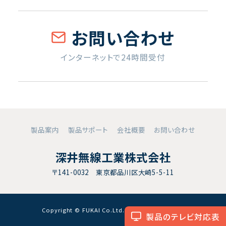
お問い合わせ
インターネットで24時間受付
製品案内
製品サポート
会社概要
お問い合わせ
深井無線工業株式会社
〒141-0032 東京都品川区大崎5-5-11
Copyright © FUKAI Co.Ltd. All RightsReserved.
製品のテレビ対応表