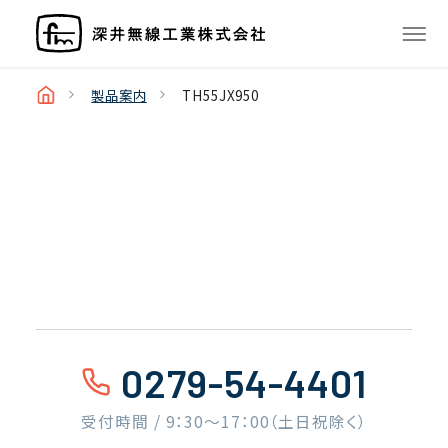
製品案内
TH55JX950
0279-54-4401
受付時間 / 9：30〜17：00（土日祝除く）