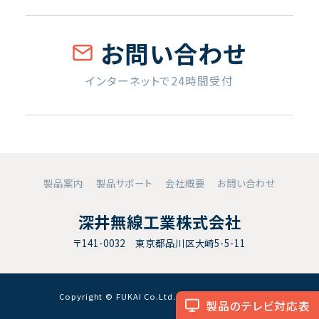
お問い合わせ
インターネットで24時間受付
製品案内
製品サポート
会社概要
お問い合わせ
深井無線工業株式会社
〒141-0032 東京都品川区大崎5-5-11
Copyright © FUKAI Co.Ltd. All RightsReserved.
製品のテレビ対応表