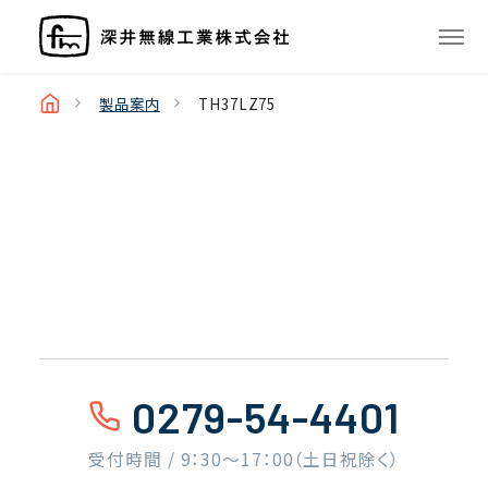
製品案内
TH37LZ75
0279-54-4401
受付時間 / 9：30〜17：00（土日祝除く）