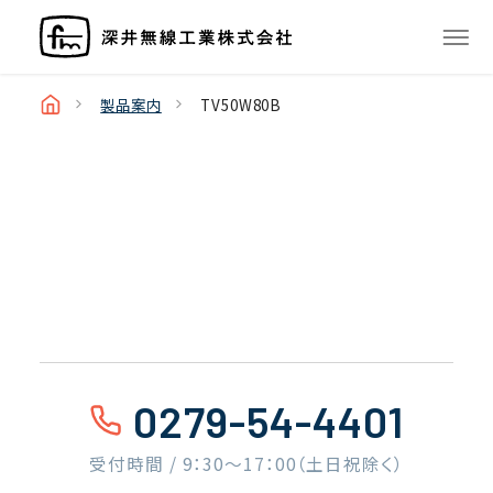
製品案内
TV50W80B
0279-54-4401
受付時間 / 9：30〜17：00（土日祝除く）