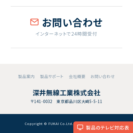
お問い合わせ
インターネットで24時間受付
製品案内
製品サポート
会社概要
お問い合わせ
深井無線工業株式会社
〒141-0032 東京都品川区大崎5-5-11
Copyright © FUKAI Co.Ltd. All RightsReserved.
製品のテレビ対応表