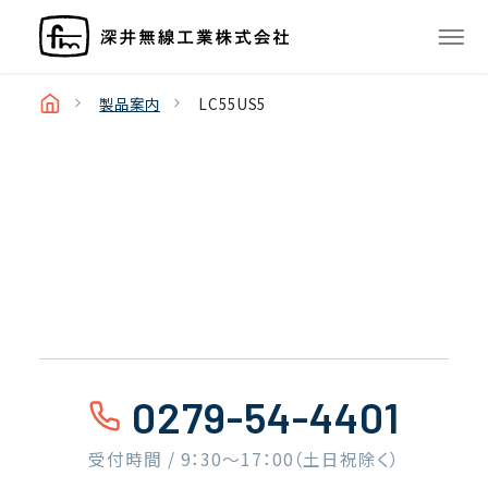
製品案内
LC55US5
0279-54-4401
受付時間 / 9：30〜17：00（土日祝除く）