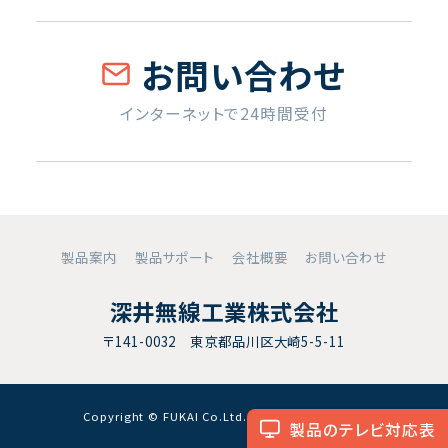
お問い合わせ
インターネットで24時間受付
製品案内
製品サポート
会社概要
お問い合わせ
深井無線工業株式会社
〒141-0032 東京都品川区大崎5-5-11
Copyright © FUKAI Co.Ltd. All RightsReserved.
製品のテレビ対応表