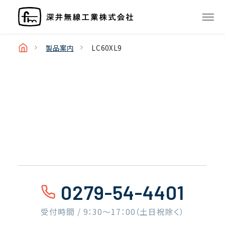
製品案内
LC60XL9
0279-54-4401
受付時間 / 9：30〜17：00（土日祝除く）