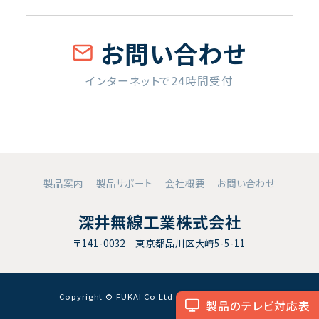
お問い合わせ
インターネットで24時間受付
製品案内
製品サポート
会社概要
お問い合わせ
深井無線工業株式会社
〒141-0032 東京都品川区大崎5-5-11
Copyright © FUKAI Co.Ltd. All RightsReserved.
製品のテレビ対応表