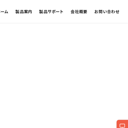
ホーム
製品案内
製品サポート
会社概要
お問い合わせ