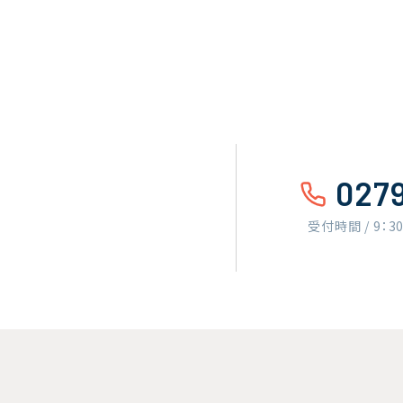
027
受付時間 / 9：3