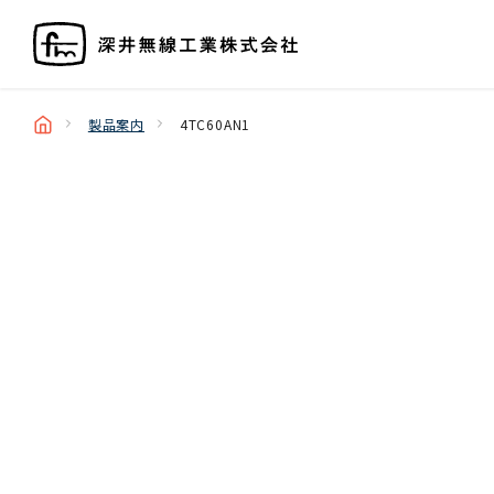
製品案内
4TC60AN1