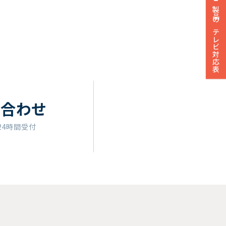
製品のテレビ対応表
い合わせ
24時間受付