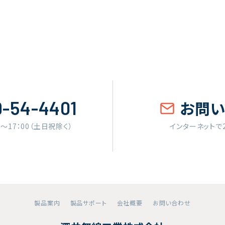
9-54-4401
お問
0〜17：00（土日祝除く）
インターネットで
製品案内
製品サポート
会社概要
お問い合わせ