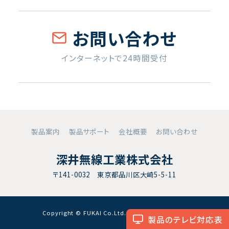
お問い合わせ
インターネットで24時間受付
製品案内
製品サポート
会社概要
お問い合わせ
深井無線工業株式会社
〒141-0032 東京都品川区大崎5-5-11
Copyright © FUKAI Co.Ltd. All RightsReserved.
製品のテレビ対応表