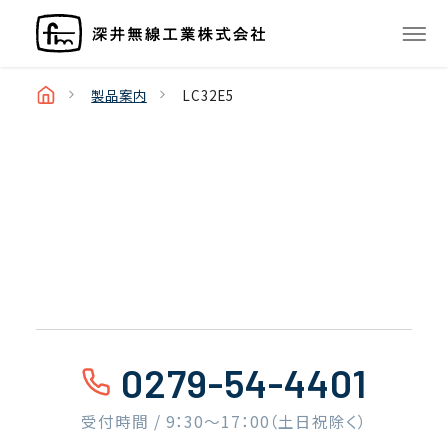
製品案内
LC32E5
0279-54-4401
受付時間 / 9：30〜17：00（土日祝除く）