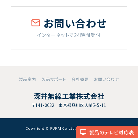
お問い合わせ
インターネットで24時間受付
製品案内
製品サポート
会社概要
お問い合わせ
深井無線工業株式会社
〒141-0032 東京都品川区大崎5-5-11
Copyright © FUKAI Co.Ltd. All RightsReserved.
製品のテレビ対応表