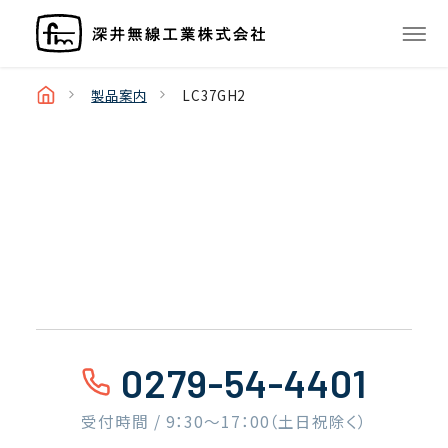
製品案内
LC37GH2
0279-54-4401
受付時間 / 9：30〜17：00（土日祝除く）