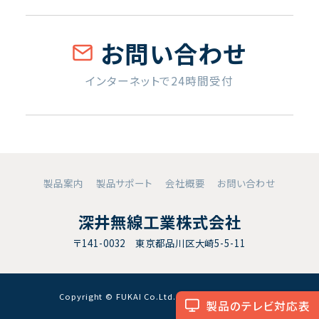
お問い合わせ
インターネットで24時間受付
製品案内
製品サポート
会社概要
お問い合わせ
深井無線工業株式会社
〒141-0032 東京都品川区大崎5-5-11
Copyright © FUKAI Co.Ltd. All RightsReserved.
製品のテレビ対応表