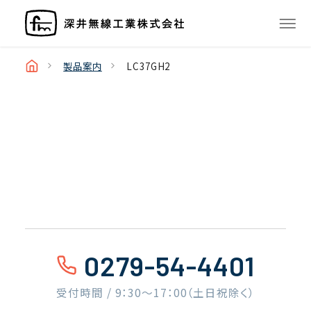
製品案内
LC37GH2
0279-54-4401
受付時間 / 9：30〜17：00（土日祝除く）