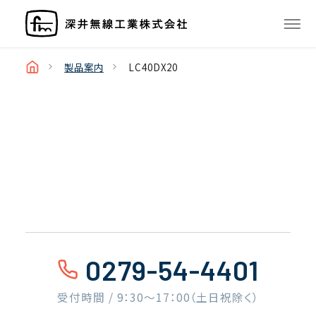
製品案内
LC40DX20
0279-54-4401
受付時間 / 9：30〜17：00（土日祝除く）