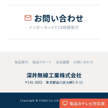
お問い合わせ
インターネットで24時間受付
製品案内
製品サポート
会社概要
お問い合わせ
深井無線工業株式会社
〒141-0032 東京都品川区大崎5-5-11
Copyright © FUKAI Co.Ltd. All RightsReserved.
製品のテレビ対応表