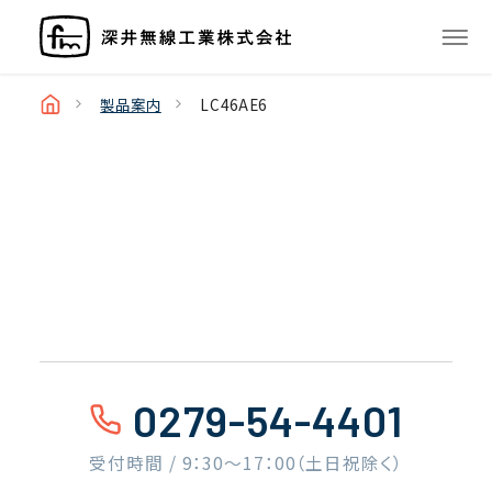
製品案内
LC46AE6
0279-54-4401
受付時間 / 9：30〜17：00（土日祝除く）