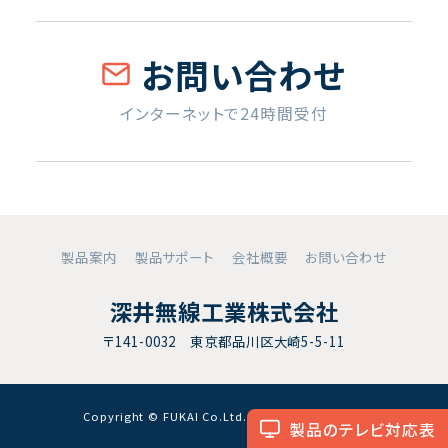
お問い合わせ
インターネットで24時間受付
製品案内
製品サポート
会社概要
お問い合わせ
深井無線工業株式会社
〒141-0032 東京都品川区大崎5-5-11
Copyright © FUKAI Co.Ltd. All RightsReserved.
製品のテレビ対応表