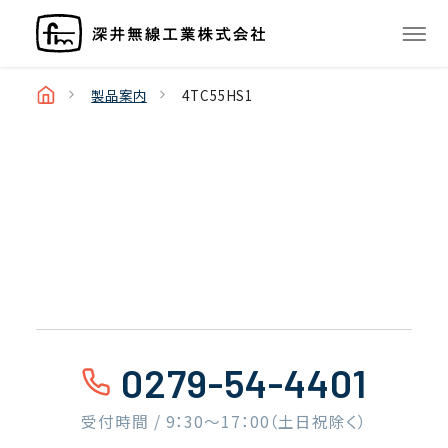
製品案内
4TC55HS1
0279-54-4401
受付時間 / 9：30〜17：00（土日祝除く）