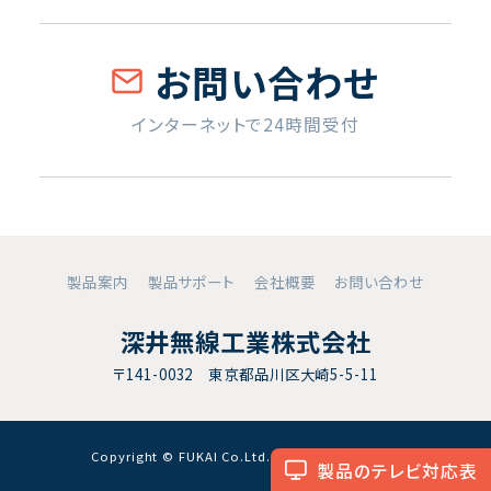
お問い合わせ
インターネットで24時間受付
製品案内
製品サポート
会社概要
お問い合わせ
深井無線工業株式会社
〒141-0032 東京都品川区大崎5-5-11
Copyright © FUKAI Co.Ltd. All RightsReserved.
製品のテレビ対応表