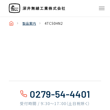
製品案内
4TC50HN2
0279-54-4401
受付時間 / 9：30〜17：00（土日祝除く）