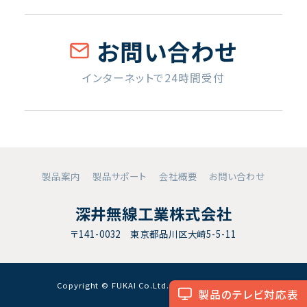
お問い合わせ
インターネットで24時間受付
製品案内
製品サポート
会社概要
お問い合わせ
深井無線工業株式会社
〒141-0032 東京都品川区大崎5-5-11
Copyright © FUKAI Co.Ltd. All RightsReserved.
製品のテレビ対応表