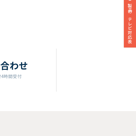
製品のテレビ対応表
い合わせ
24時間受付