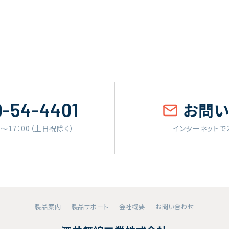
9-54-4401
お問
0〜17：00（土日祝除く）
インターネットで
製品案内
製品サポート
会社概要
お問い合わせ