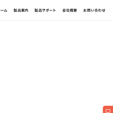
ホーム
製品案内
製品サポート
会社概要
お問い合わせ