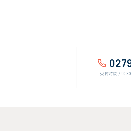
027
受付時間 / 9：3