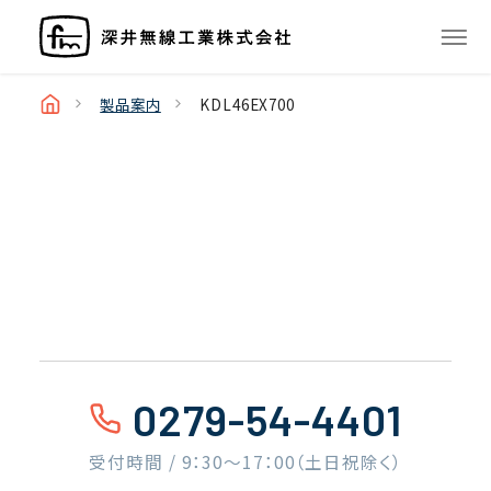
製品案内
KDL46EX700
0279-54-4401
受付時間 / 9：30〜17：00（土日祝除く）