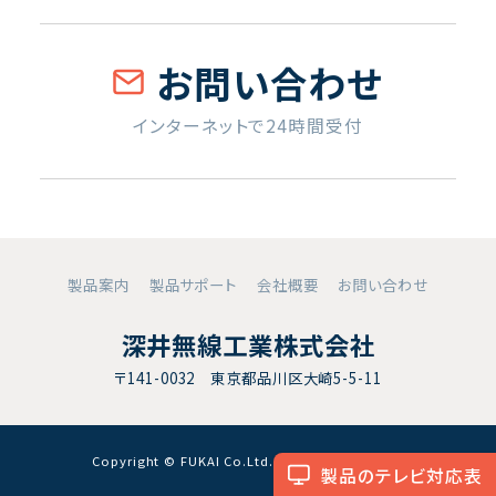
お問い合わせ
インターネットで24時間受付
製品案内
製品サポート
会社概要
お問い合わせ
深井無線工業株式会社
〒141-0032 東京都品川区大崎5-5-11
Copyright © FUKAI Co.Ltd. All RightsReserved.
製品のテレビ対応表