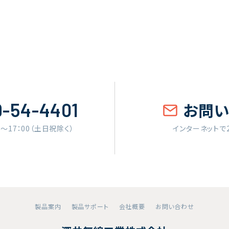
9-54-4401
お問
0〜17：00（土日祝除く）
インターネットで
製品案内
製品サポート
会社概要
お問い合わせ