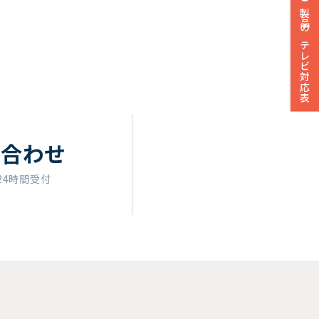
製品のテレビ対応表
い合わせ
24時間受付