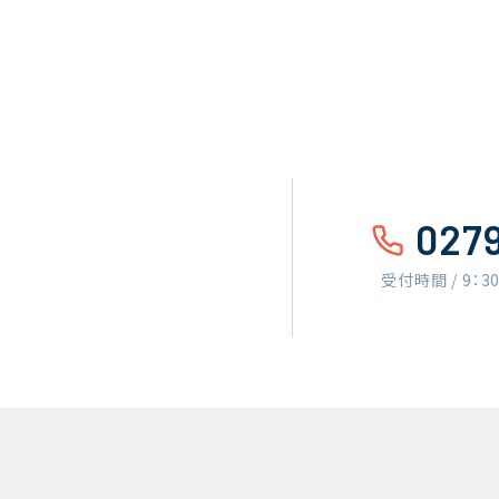
027
受付時間 / 9：3