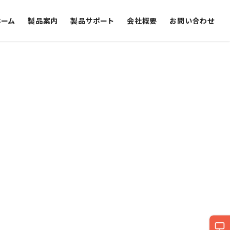
ホーム
製品案内
製品サポート
会社概要
お問い合わせ